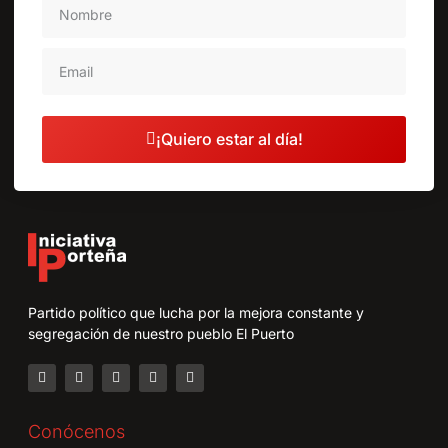
¡Quiero estar al día!
Partido político que lucha por la mejora constante y
segregación de nuestro pueblo El Puerto
Conócenos