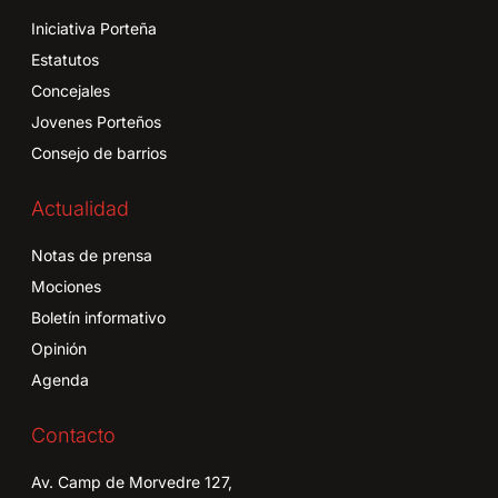
Iniciativa Porteña
Estatutos
Concejales
Jovenes Porteños
Consejo de barrios
Actualidad
Notas de prensa
Mociones
Boletín informativo
Opinión
Agenda
Contacto
Av. Camp de Morvedre 127,