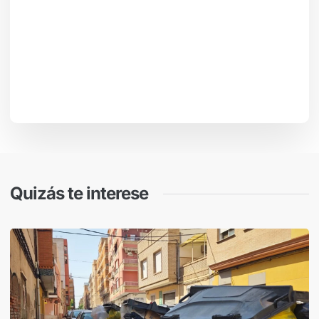
Quizás te interese