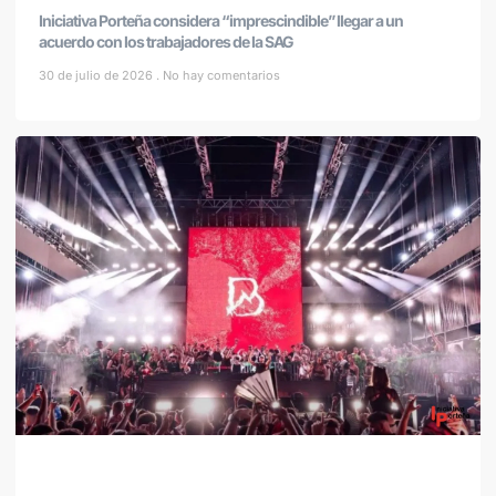
Iniciativa Porteña considera “imprescindible” llegar a un
acuerdo con los trabajadores de la SAG
30 de julio de 2026
No hay comentarios