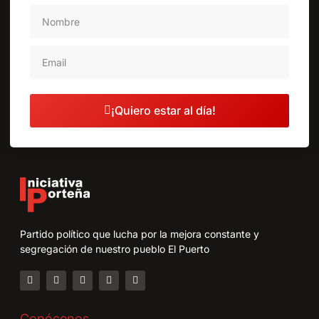
¡Quiero estar al día!
Partido político que lucha por la mejora constante y
segregación de nuestro pueblo El Puerto
Conócenos