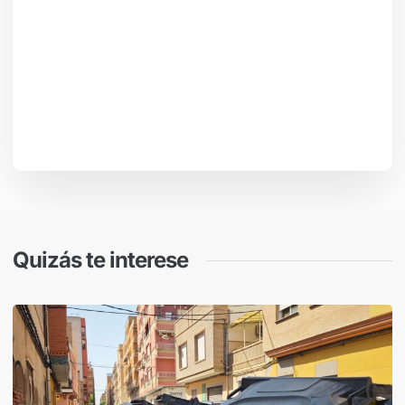
Quizás te interese