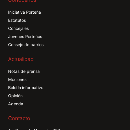
Iniciativa Porteña
Estatutos
Concejales
Jovenes Porteños
Consejo de barrios
Actualidad
Notas de prensa
Mociones
Boletín informativo
Opinión
Agenda
Contacto