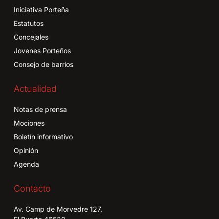
Iniciativa Porteña
Estatutos
Concejales
Jovenes Porteños
Consejo de barrios
Actualidad
Notas de prensa
Mociones
Boletín informativo
Opinión
Agenda
Contacto
Av. Camp de Morvedre 127,