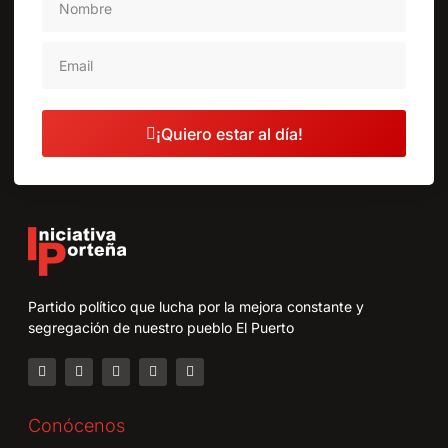
¡Quiero estar al día!
Partido político que lucha por la mejora constante y
segregación de nuestro pueblo El Puerto
Conócenos