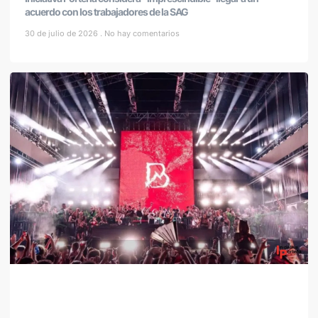
acuerdo con los trabajadores de la SAG
30 de julio de 2026
No hay comentarios