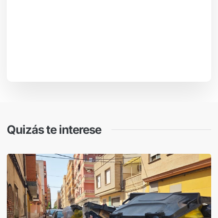
Quizás te interese