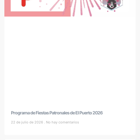
Programa de Fiestas Patronales de El Puerto 2026
22 de julio de 2026
No hay comentarios