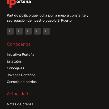
Partido político que lucha por la mejora constante y
segregación de nuestro pueblo El Puerto
Conócenos
Iniciativa Porteña
Estatutos
Concejales
Jovenes Porteños
Consejo de barrios
Actualidad
Notas de prensa