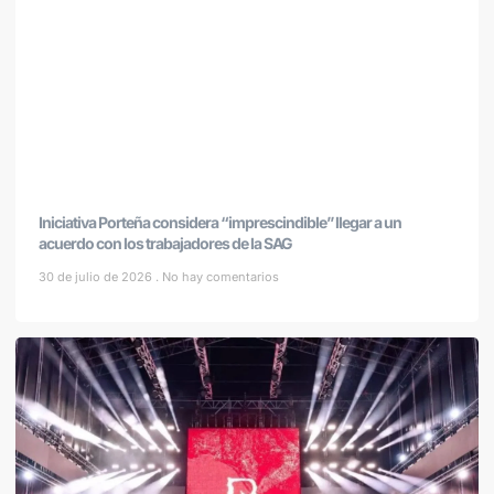
Iniciativa Porteña considera “imprescindible” llegar a un
acuerdo con los trabajadores de la SAG
30 de julio de 2026
No hay comentarios