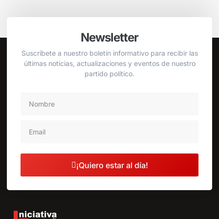
Newsletter
Suscríbete a nuestro boletín informativo para recibir las
últimas noticias, actualizaciones y eventos de nuestro
partido político.
¡Quiero estar al día!