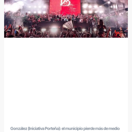
González (Iniciativa Porteña): el municipio pierde más de medio