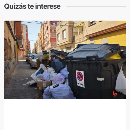
Quizás te interese