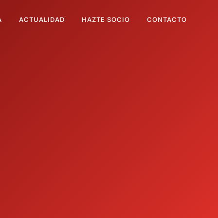
A
ACTUALIDAD
HAZTE SOCIO
CONTACTO