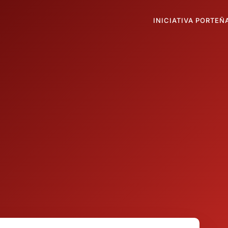
INICIATIVA PORTEÑ