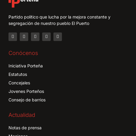
Partido político que lucha por la mejora constante y
segregación de nuestro pueblo El Puerto
Conócenos
Iniciativa Porteña
Estatutos
Concejales
Jovenes Porteños
Consejo de barrios
Actualidad
Notas de prensa