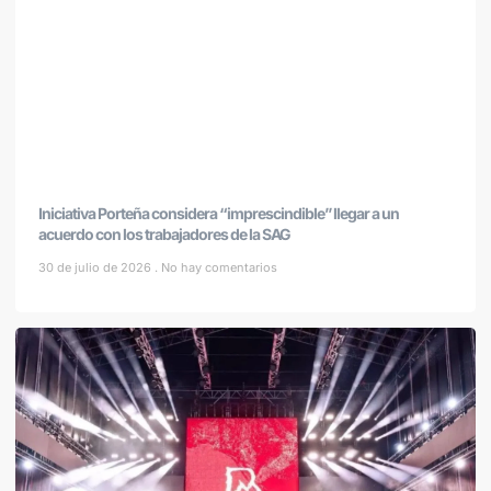
Iniciativa Porteña considera “imprescindible” llegar a un
acuerdo con los trabajadores de la SAG
30 de julio de 2026
No hay comentarios