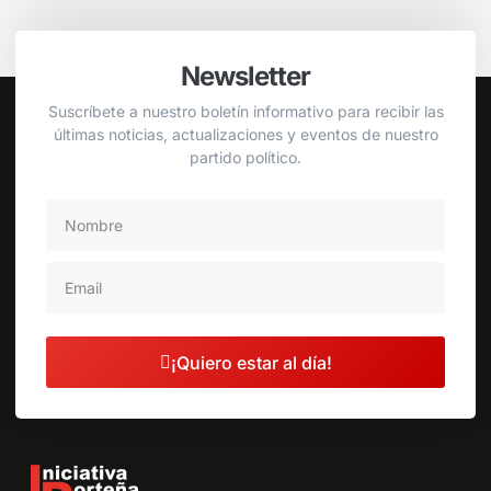
Newsletter
Suscríbete a nuestro boletín informativo para recibir las
últimas noticias, actualizaciones y eventos de nuestro
partido político.
¡Quiero estar al día!