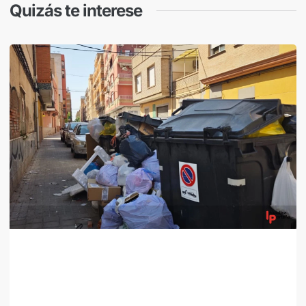
Quizás te interese