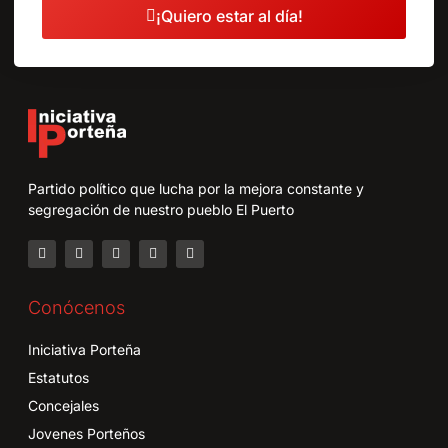
¡Quiero estar al día!
Partido político que lucha por la mejora constante y
segregación de nuestro pueblo El Puerto
Conócenos
Iniciativa Porteña
Estatutos
Concejales
Jovenes Porteños