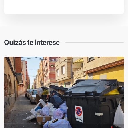
Quizás te interese