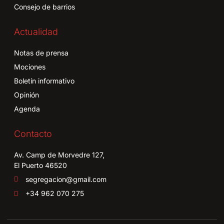
Consejo de barrios
Actualidad
Notas de prensa
Mociones
Boletín informativo
Opinión
Agenda
Contacto
Av. Camp de Morvedre 127,
El Puerto 46520
segregacion@gmail.com
+34 962 070 275