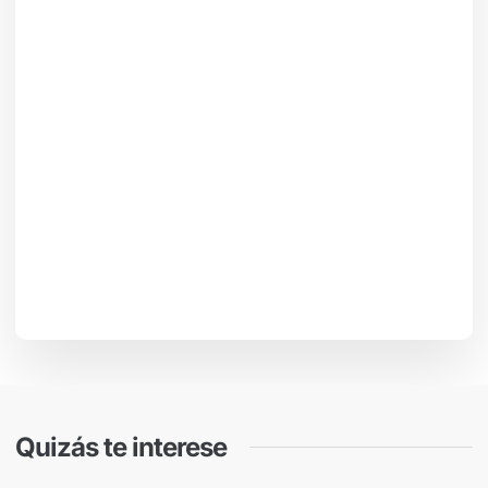
Quizás te interese