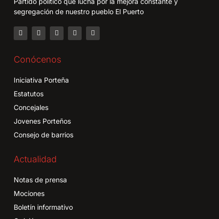
Partido político que lucha por la mejora constante y
segregación de nuestro pueblo El Puerto
Conócenos
Iniciativa Porteña
Estatutos
Concejales
Jovenes Porteños
Consejo de barrios
Actualidad
Notas de prensa
Mociones
Boletín informativo