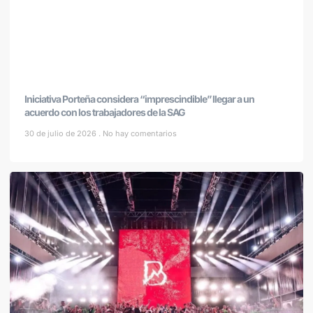
Iniciativa Porteña considera “imprescindible” llegar a un
acuerdo con los trabajadores de la SAG
30 de julio de 2026
No hay comentarios