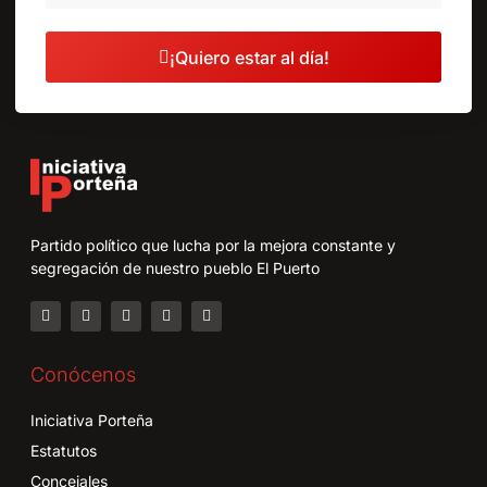
¡Quiero estar al día!
Partido político que lucha por la mejora constante y
segregación de nuestro pueblo El Puerto
Conócenos
Iniciativa Porteña
Estatutos
Concejales