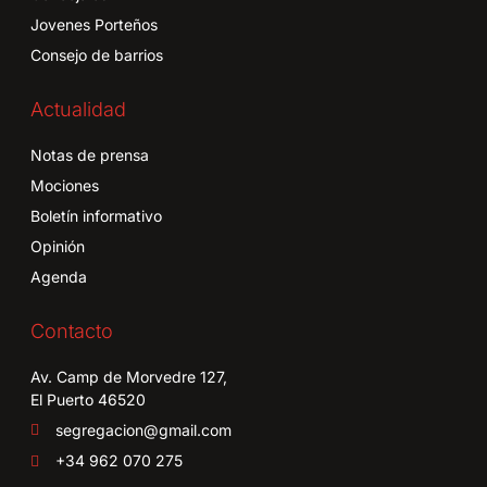
Jovenes Porteños
Consejo de barrios
Actualidad
Notas de prensa
Mociones
Boletín informativo
Opinión
Agenda
Contacto
Av. Camp de Morvedre 127,
El Puerto 46520
segregacion@gmail.com
+34 962 070 275