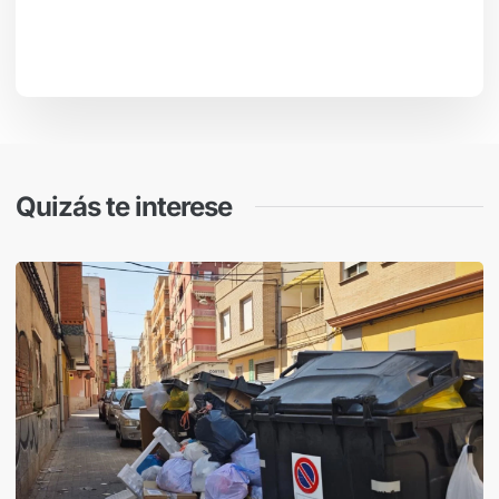
Quizás te interese