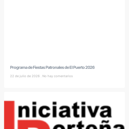
Programa de Fiestas Patronales de El Puerto 2026
22 de julio de 2026
No hay comentarios