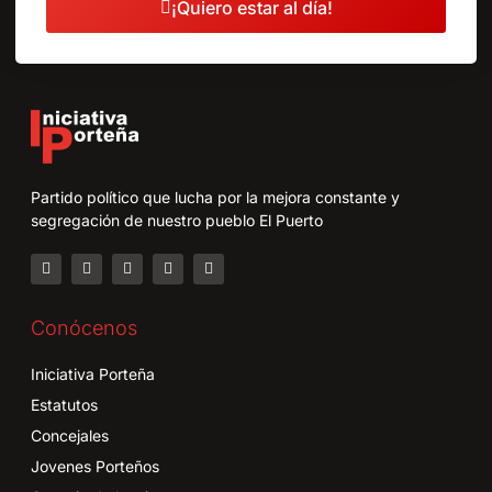
¡Quiero estar al día!
Partido político que lucha por la mejora constante y
segregación de nuestro pueblo El Puerto
Conócenos
Iniciativa Porteña
Estatutos
Concejales
Jovenes Porteños