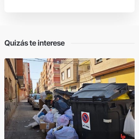
Quizás te interese