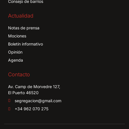
Consejo de barrios
Actualidad
Notas de prensa
Mociones
Boletín informativo
Opinión
Agenda
Contacto
Av. Camp de Morvedre 127,
El Puerto 46520
segregacion@gmail.com
+34 962 070 275