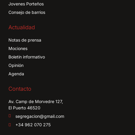
Jovenes Porteños
Consejo de barrios
Actualidad
Notas de prensa
Mociones
Boletín informativo
Opinión
Agenda
Contacto
Av. Camp de Morvedre 127,
El Puerto 46520
segregacion@gmail.com
+34 962 070 275