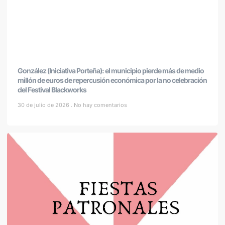
González (Iniciativa Porteña): el municipio pierde más de medio
millón de euros de repercusión económica por la no celebración
del Festival Blackworks
30 de julio de 2026
No hay comentarios