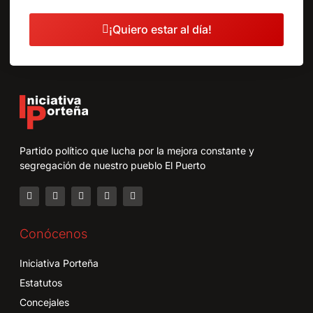
¡Quiero estar al día!
Partido político que lucha por la mejora constante y
segregación de nuestro pueblo El Puerto
Conócenos
Iniciativa Porteña
Estatutos
Concejales