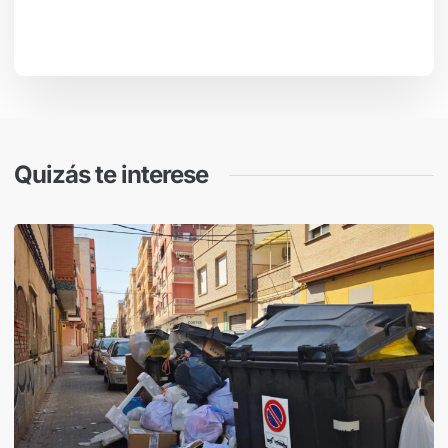
Quizás te interese