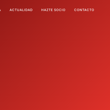
A
ACTUALIDAD
HAZTE SOCIO
CONTACTO