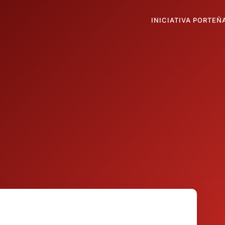
INICIATIVA PORTEÑ