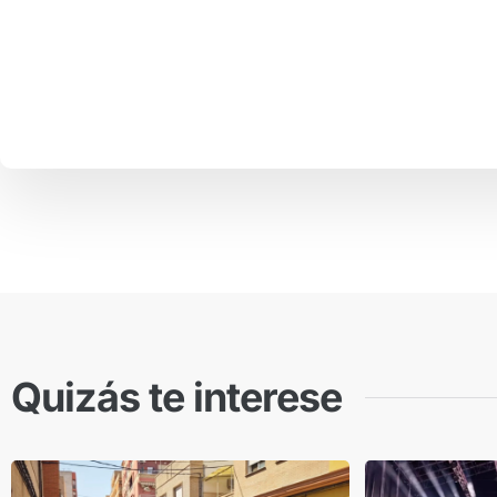
Quizás te interese