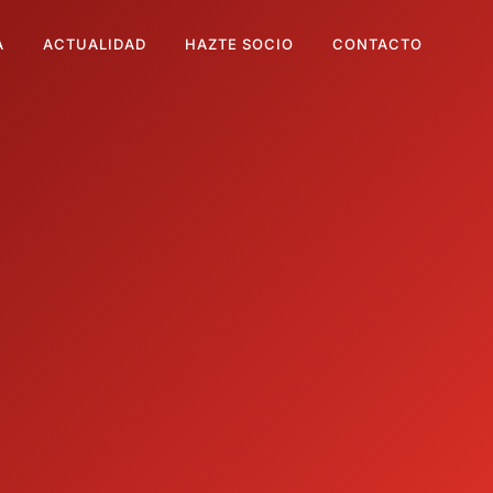
A
ACTUALIDAD
HAZTE SOCIO
CONTACTO