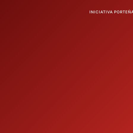
INICIATIVA PORTEÑ