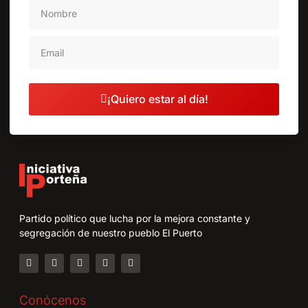
¡Quiero estar al día!
Partido político que lucha por la mejora constante y
segregación de nuestro pueblo El Puerto
Conócenos