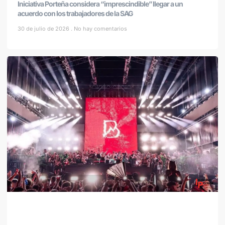
Iniciativa Porteña considera “imprescindible” llegar a un
acuerdo con los trabajadores de la SAG
30 de julio de 2026
No hay comentarios