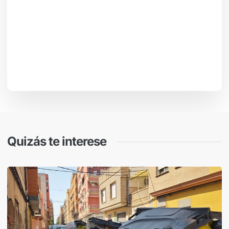
Quizás te interese