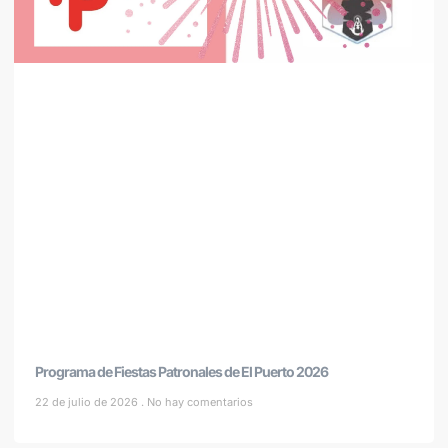
Programa de Fiestas Patronales de El Puerto 2026
22 de julio de 2026
No hay comentarios