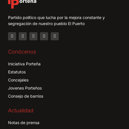
Partido político que lucha por la mejora constante y
segregación de nuestro pueblo El Puerto
Conócenos
Iniciativa Porteña
Estatutos
Concejales
Jovenes Porteños
Consejo de barrios
Actualidad
Notas de prensa