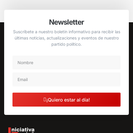
Newsletter
Suscríbete a nuestro boletín informativo para recibir las
últimas noticias, actualizaciones y eventos de nuestro
partido político.
¡Quiero estar al día!