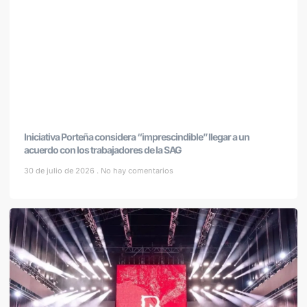
Iniciativa Porteña considera “imprescindible” llegar a un
acuerdo con los trabajadores de la SAG
30 de julio de 2026
No hay comentarios