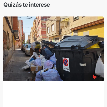
Quizás te interese