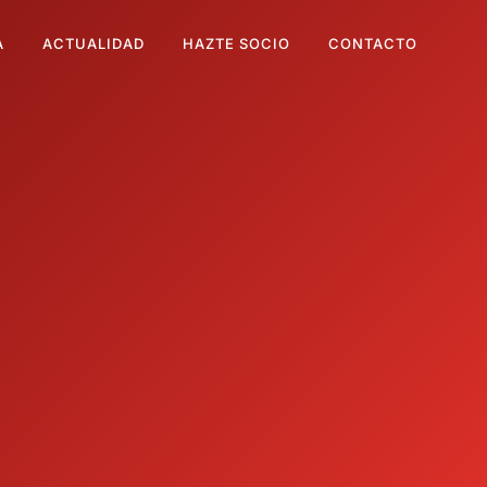
A
ACTUALIDAD
HAZTE SOCIO
CONTACTO