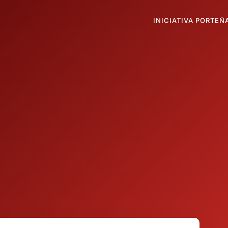
INICIATIVA PORTEÑ