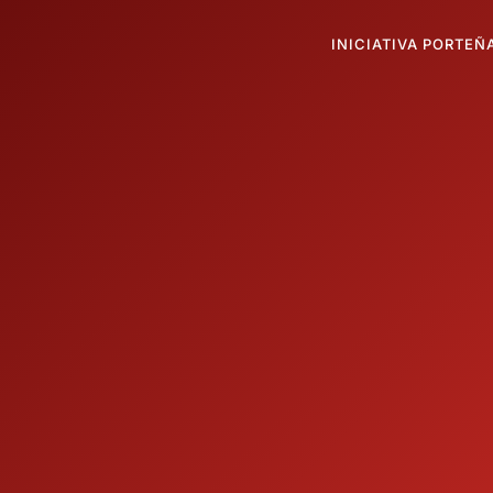
INICIATIVA PORTEÑ