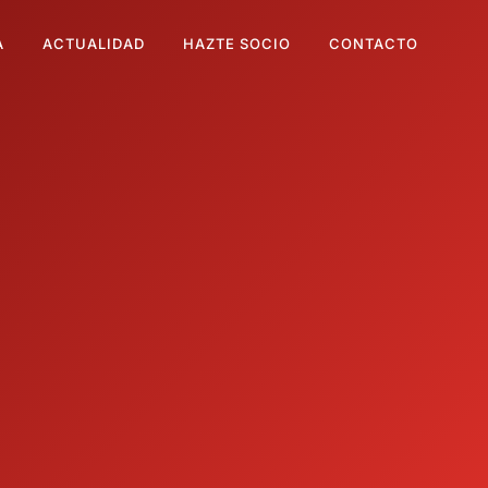
A
ACTUALIDAD
HAZTE SOCIO
CONTACTO