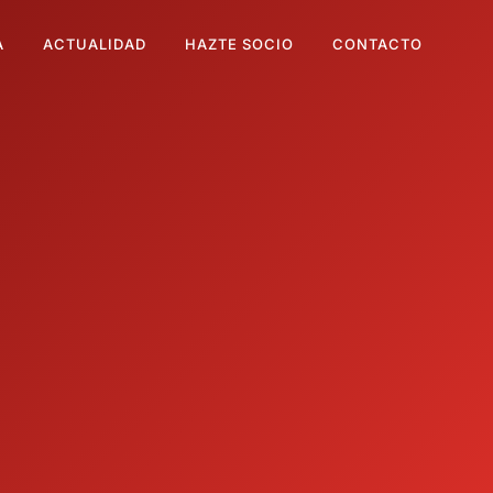
A
ACTUALIDAD
HAZTE SOCIO
CONTACTO