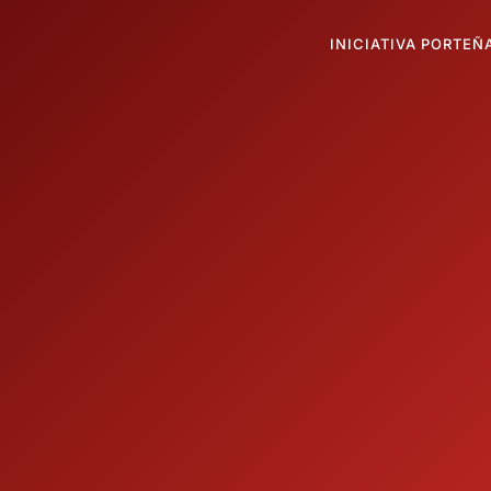
INICIATIVA PORTEÑ