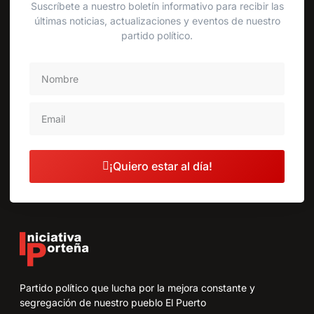
Suscríbete a nuestro boletín informativo para recibir las
últimas noticias, actualizaciones y eventos de nuestro
partido político.
¡Quiero estar al día!
Partido político que lucha por la mejora constante y
segregación de nuestro pueblo El Puerto