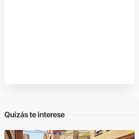
Quizás te interese