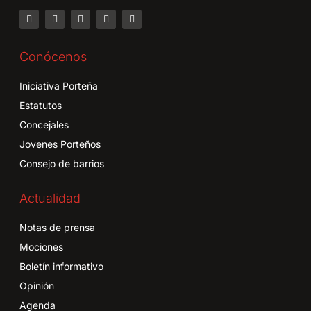
Conócenos
Iniciativa Porteña
Estatutos
Concejales
Jovenes Porteños
Consejo de barrios
Actualidad
Notas de prensa
Mociones
Boletín informativo
Opinión
Agenda