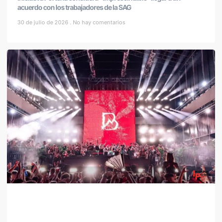
acuerdo con los trabajadores de la SAG
30 de julio de 2026
No hay comentarios