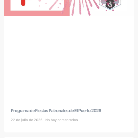
Programa de Fiestas Patronales de El Puerto 2026
22 de julio de 2026
No hay comentarios