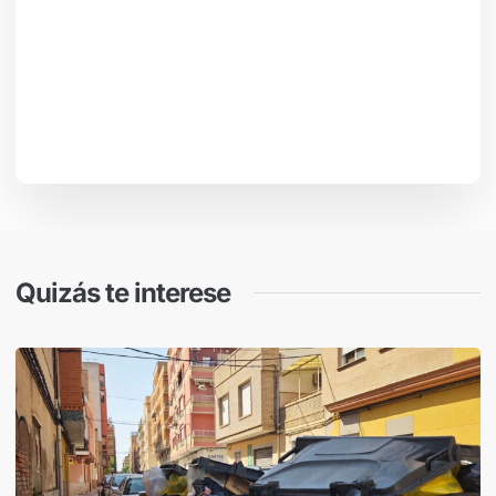
Quizás te interese