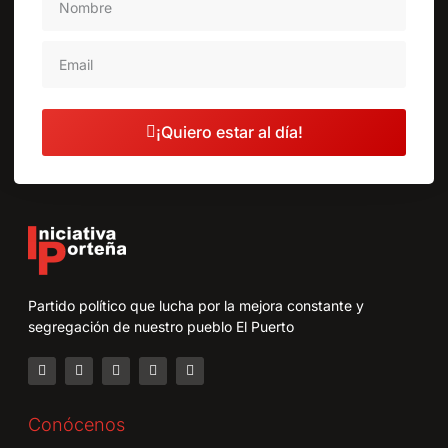
¡Quiero estar al día!
Partido político que lucha por la mejora constante y
segregación de nuestro pueblo El Puerto
Conócenos