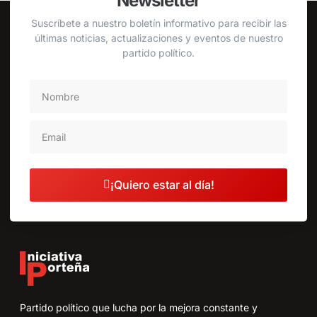
Newsletter
Suscríbete a nuestro boletín informativo para recibir las
últimas noticias, actualizaciones y eventos de nuestro
partido político.
¡Quiero estar al día!
Partido político que lucha por la mejora constante y