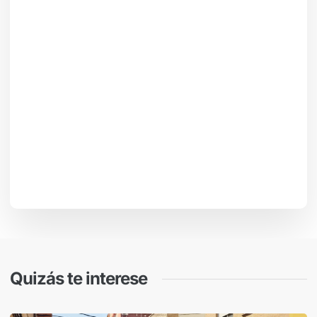
Quizás te interese