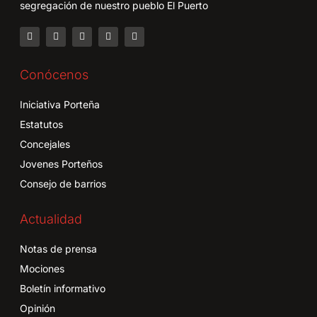
segregación de nuestro pueblo El Puerto
Conócenos
Iniciativa Porteña
Estatutos
Concejales
Jovenes Porteños
Consejo de barrios
Actualidad
Notas de prensa
Mociones
Boletín informativo
Opinión