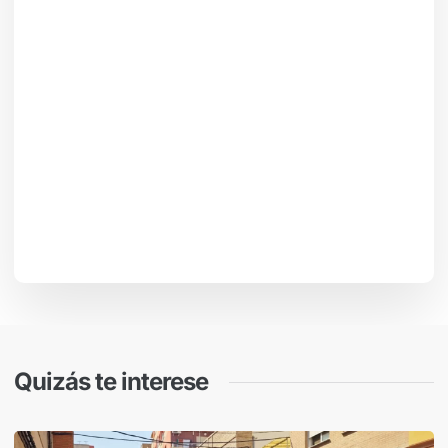
Quizás te interese