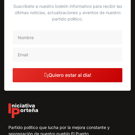
Suscríbete a nuestro boletín informativo para recibir las
últimas noticias, actualizaciones y eventos de nuestro
partido político.
¡Quiero estar al día!
Partido político que lucha por la mejora constante y
segregación de nuestro pueblo El Puerto