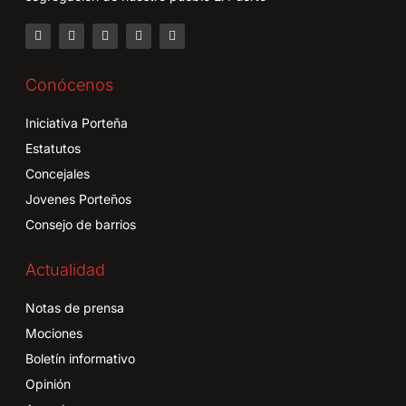
Conócenos
Iniciativa Porteña
Estatutos
Concejales
Jovenes Porteños
Consejo de barrios
Actualidad
Notas de prensa
Mociones
Boletín informativo
Opinión