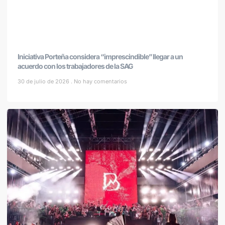
Iniciativa Porteña considera “imprescindible” llegar a un
acuerdo con los trabajadores de la SAG
30 de julio de 2026
No hay comentarios