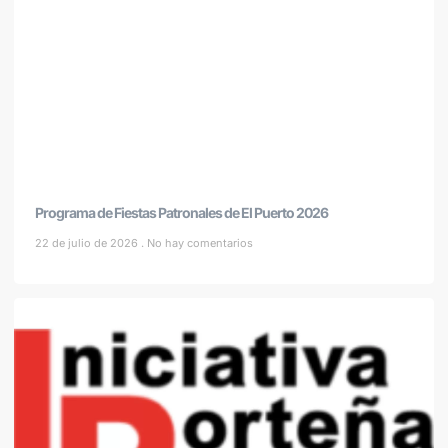
Programa de Fiestas Patronales de El Puerto 2026
22 de julio de 2026
No hay comentarios