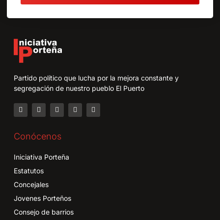
Partido político que lucha por la mejora constante y
segregación de nuestro pueblo El Puerto
Conócenos
Iniciativa Porteña
Estatutos
Concejales
Jovenes Porteños
Consejo de barrios