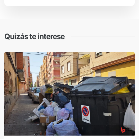
Quizás te interese