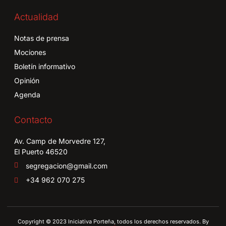
Actualidad
Notas de prensa
Mociones
Boletín informativo
Opinión
Agenda
Contacto
Av. Camp de Morvedre 127,
El Puerto 46520
segregacion@gmail.com
+34 962 070 275
Copyright © 2023 Iniciativa Porteña, todos los derechos reservados. By