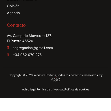
Opinión
Agenda
Contacto
Av. Camp de Morvedre 127,
El Puerto 46520
segregacion@gmail.com
+34 962 070 275
Copyright © 2023 Iniciativa Porteña, todos los derechos reservados. By
Aviso legal
Política de privacidad
Política de cookies