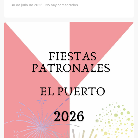
30 de julio de 2026
No hay comentarios