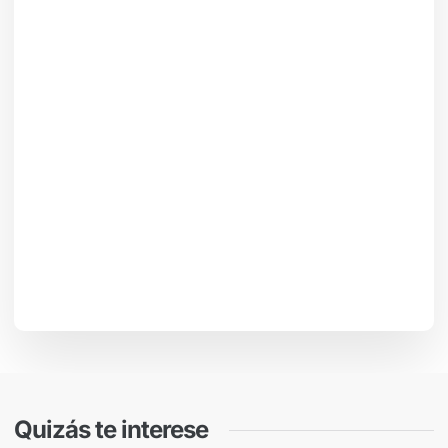
Quizás te interese