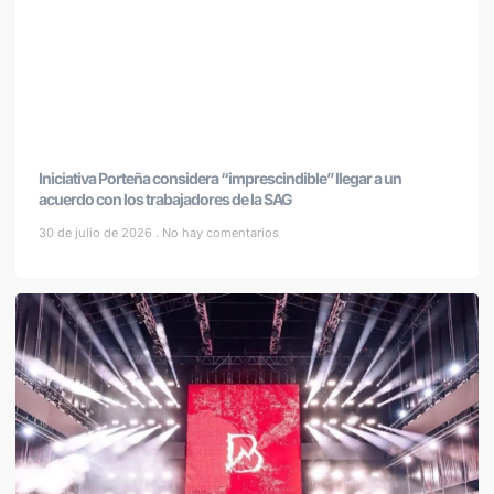
Iniciativa Porteña considera “imprescindible” llegar a un
acuerdo con los trabajadores de la SAG
30 de julio de 2026
No hay comentarios