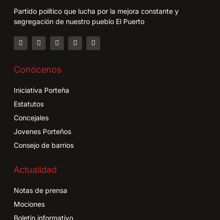
Partido político que lucha por la mejora constante y
segregación de nuestro pueblo El Puerto
Conócenos
Iniciativa Porteña
Estatutos
Concejales
Jovenes Porteños
Consejo de barrios
Actualidad
Notas de prensa
Mociones
Boletín informativo