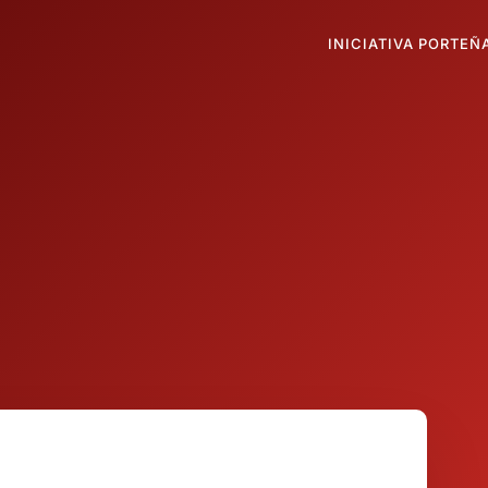
INICIATIVA PORTEÑ