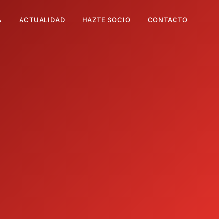
A
ACTUALIDAD
HAZTE SOCIO
CONTACTO