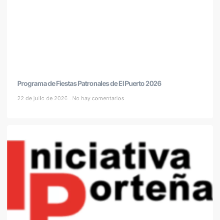
Programa de Fiestas Patronales de El Puerto 2026
22 de julio de 2026
No hay comentarios