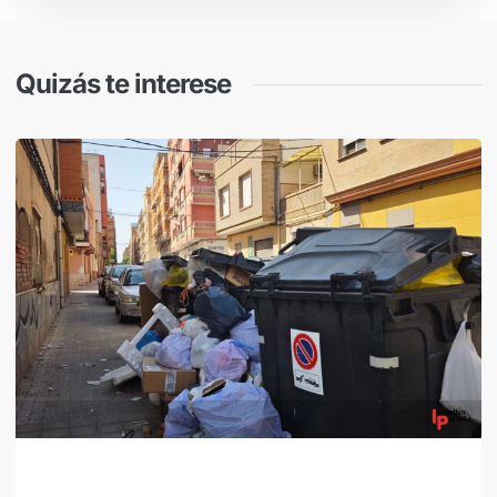
Quizás te interese