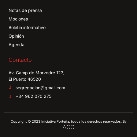
Notas de prensa
Mociones
Boletín informativo
Opinión
Agenda
Contacto
Av. Camp de Morvedre 127,
El Puerto 46520
segregacion@gmail.com
+34 962 070 275
Copyright © 2023 Iniciativa Porteña, todos los derechos reservados. By