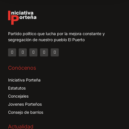
Partido político que lucha por la mejora constante y
segregación de nuestro pueblo El Puerto
Conócenos
Iniciativa Porteña
Estatutos
Concejales
Jovenes Porteños
Consejo de barrios
Actualidad