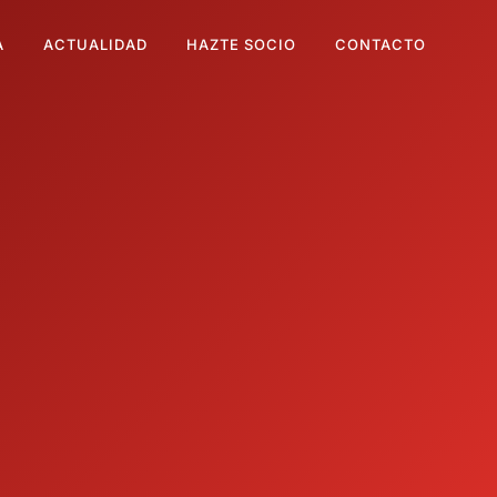
A
ACTUALIDAD
HAZTE SOCIO
CONTACTO