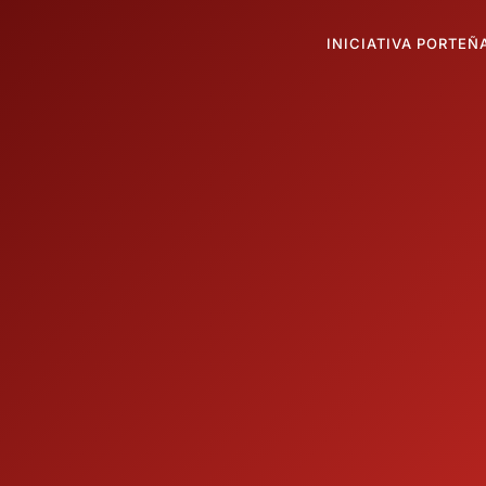
INICIATIVA PORTEÑ