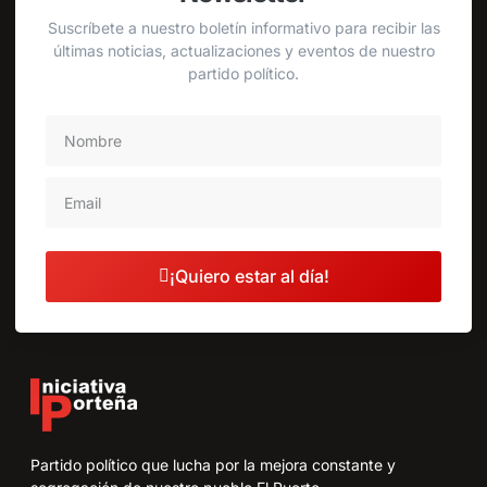
Suscríbete a nuestro boletín informativo para recibir las
últimas noticias, actualizaciones y eventos de nuestro
partido político.
¡Quiero estar al día!
Partido político que lucha por la mejora constante y