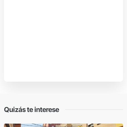
Quizás te interese