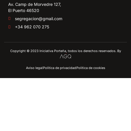
Av. Camp de Morvedre 127,
El Puerto 46520
segregacion@gmail.com
+34 962 070 275
Copyright © 2023 Iniciativa Porteña, todos los derechos reservados. By
Aviso legal
Política de privacidad
Política de cookies