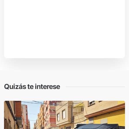
Quizás te interese