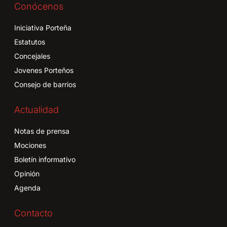
Conócenos
Iniciativa Porteña
Estatutos
Concejales
Jovenes Porteños
Consejo de barrios
Actualidad
Notas de prensa
Mociones
Boletín informativo
Opinión
Agenda
Contacto