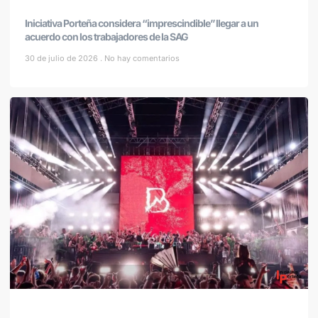
Iniciativa Porteña considera “imprescindible” llegar a un
acuerdo con los trabajadores de la SAG
30 de julio de 2026
No hay comentarios