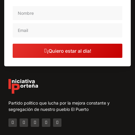
¡Quiero estar al día!
Partido político que lucha por la mejora constante y
segregación de nuestro pueblo El Puerto