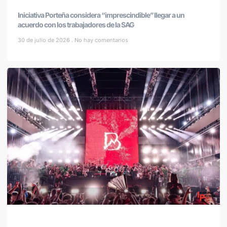
Iniciativa Porteña considera “imprescindible” llegar a un
acuerdo con los trabajadores de la SAG
30 de julio de 2026
No hay comentarios