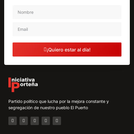
¡Quiero estar al día!
Partido político que lucha por la mejora constante y
segregación de nuestro pueblo El Puerto