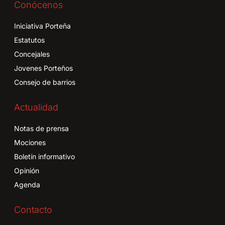
Conócenos
Iniciativa Porteña
Estatutos
Concejales
Jovenes Porteños
Consejo de barrios
Actualidad
Notas de prensa
Mociones
Boletín informativo
Opinión
Agenda
Contacto