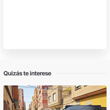
Quizás te interese