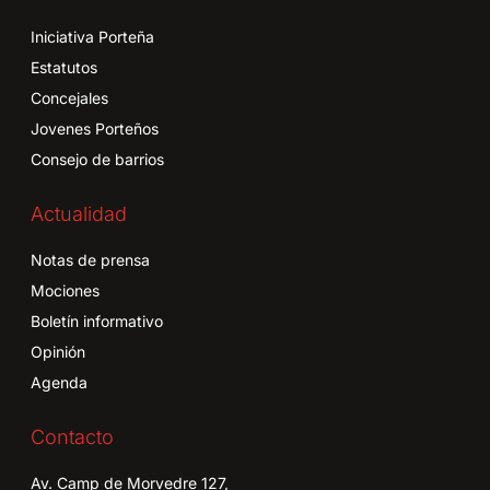
Iniciativa Porteña
Estatutos
Concejales
Jovenes Porteños
Consejo de barrios
Actualidad
Notas de prensa
Mociones
Boletín informativo
Opinión
Agenda
Contacto
Av. Camp de Morvedre 127,