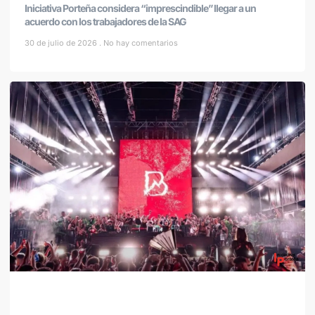
Iniciativa Porteña considera “imprescindible” llegar a un
acuerdo con los trabajadores de la SAG
30 de julio de 2026
No hay comentarios