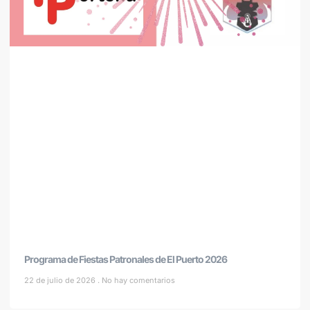
Programa de Fiestas Patronales de El Puerto 2026
22 de julio de 2026
No hay comentarios