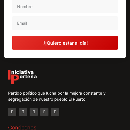
¡Quiero estar al día!
Partido político que lucha por la mejora constante y
segregación de nuestro pueblo El Puerto
Conócenos