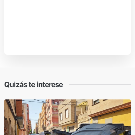
Quizás te interese