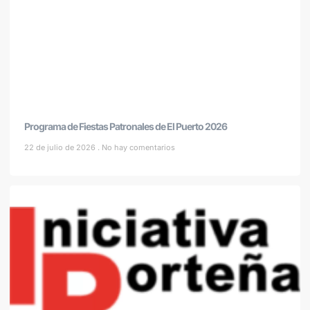
Programa de Fiestas Patronales de El Puerto 2026
22 de julio de 2026
No hay comentarios