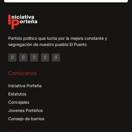
Partido político que lucha por la mejora constante y
segregación de nuestro pueblo El Puerto
Conócenos
Iniciativa Porteña
Estatutos
Concejales
Jovenes Porteños
Consejo de barrios