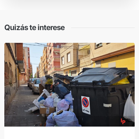
Quizás te interese