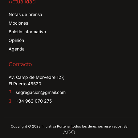
Actualidad
Notas de prensa
Mociones
Boletín informativo
Opinión
Agenda
Contacto
Av. Camp de Morvedre 127,
El Puerto 46520
segregacion@gmail.com
+34 962 070 275
Copyright © 2023 Iniciativa Porteña, todos los derechos reservados. By