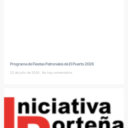
Programa de Fiestas Patronales de El Puerto 2026
22 de julio de 2026
No hay comentarios