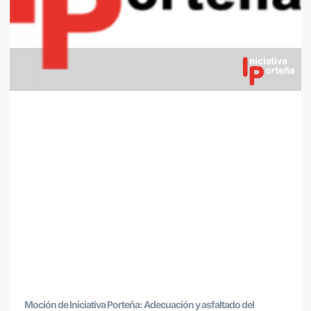
Moción de Iniciativa Porteña: Adecuación y asfaltado del