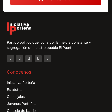
Partido político que lucha por la mejora constante y
segregación de nuestro pueblo El Puerto
Conócenos
Iniciativa Porteña
Estatutos
Concejales
Jovenes Porteños
Consejo de barrios