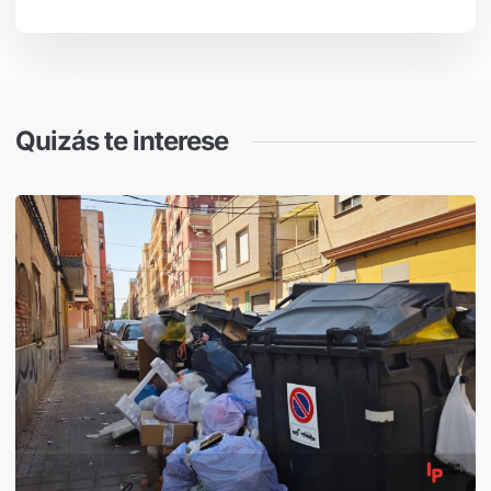
Quizás te interese