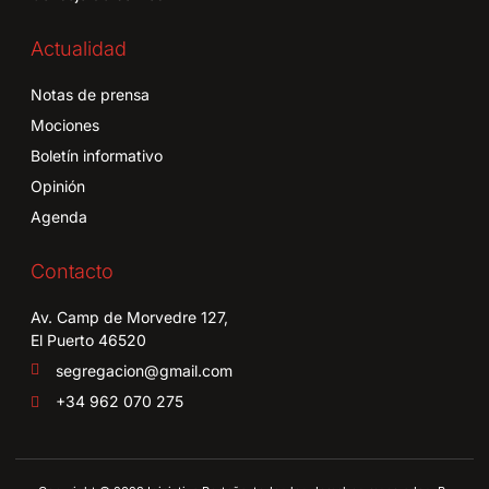
Actualidad
Notas de prensa
Mociones
Boletín informativo
Opinión
Agenda
Contacto
Av. Camp de Morvedre 127,
El Puerto 46520
segregacion@gmail.com
+34 962 070 275