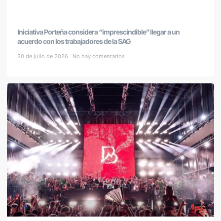
Iniciativa Porteña considera “imprescindible” llegar a un
acuerdo con los trabajadores de la SAG
30 de julio de 2026
No hay comentarios