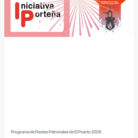
Programa de Fiestas Patronales de El Puerto 2026