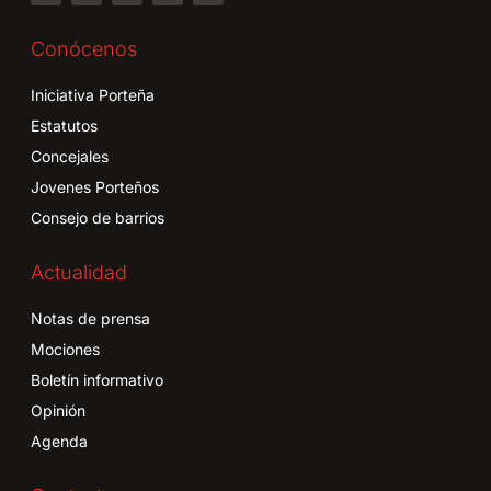
Conócenos
Iniciativa Porteña
Estatutos
Concejales
Jovenes Porteños
Consejo de barrios
Actualidad
Notas de prensa
Mociones
Boletín informativo
Opinión
Agenda