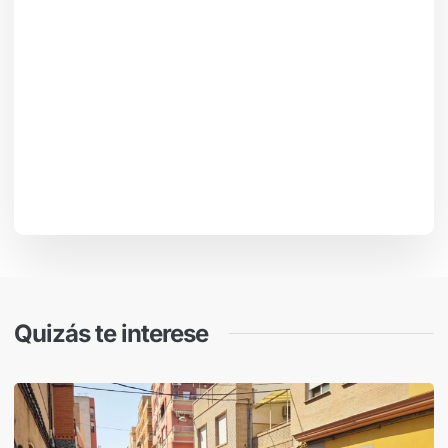
Quizás te interese