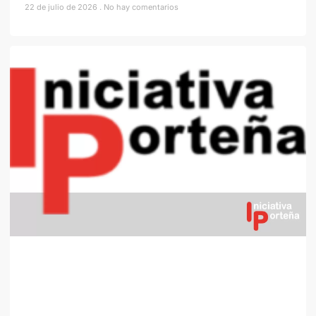
22 de julio de 2026
No hay comentarios