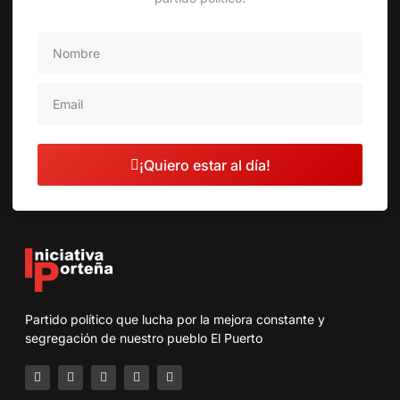
¡Quiero estar al día!
Partido político que lucha por la mejora constante y
segregación de nuestro pueblo El Puerto