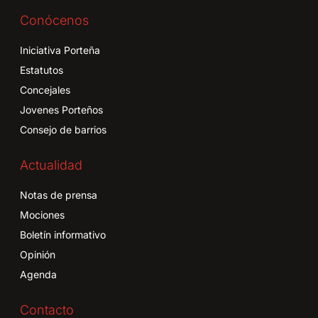
Conócenos
Iniciativa Porteña
Estatutos
Concejales
Jovenes Porteños
Consejo de barrios
Actualidad
Notas de prensa
Mociones
Boletín informativo
Opinión
Agenda
Contacto