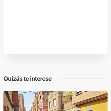
Quizás te interese