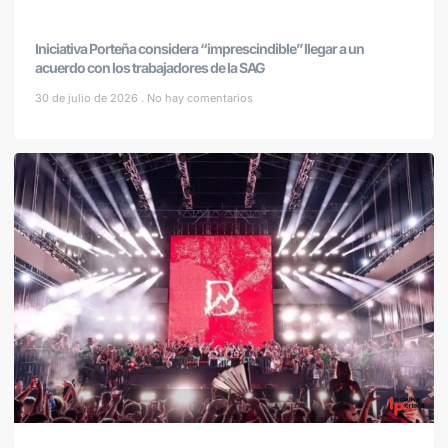
Iniciativa Porteña considera “imprescindible” llegar a un
acuerdo con los trabajadores de la SAG
30 de julio de 2026
No hay comentarios