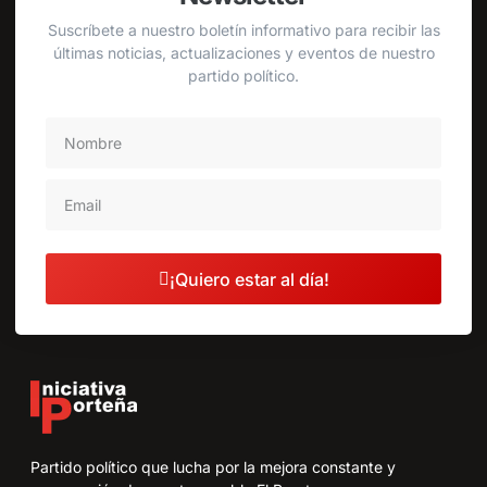
Suscríbete a nuestro boletín informativo para recibir las
últimas noticias, actualizaciones y eventos de nuestro
partido político.
¡Quiero estar al día!
Partido político que lucha por la mejora constante y