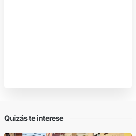
Quizás te interese