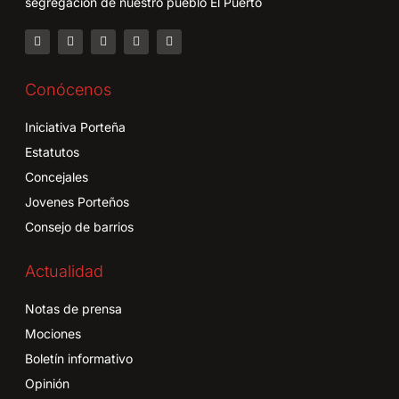
segregación de nuestro pueblo El Puerto
Conócenos
Iniciativa Porteña
Estatutos
Concejales
Jovenes Porteños
Consejo de barrios
Actualidad
Notas de prensa
Mociones
Boletín informativo
Opinión