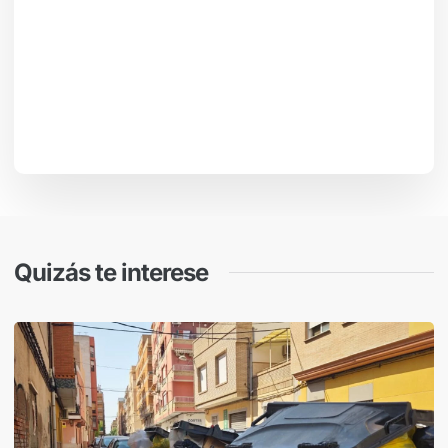
Quizás te interese