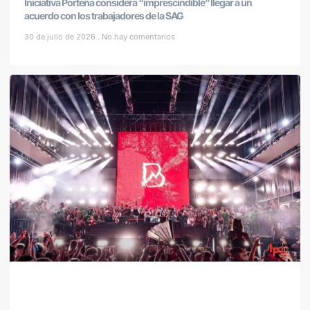
Iniciativa Porteña considera “imprescindible” llegar a un
acuerdo con los trabajadores de la SAG
30 de julio de 2026
No hay comentarios