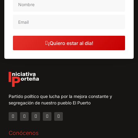
¡Quiero estar al día!
Partido político que lucha por la mejora constante y
segregación de nuestro pueblo El Puerto
Conócenos