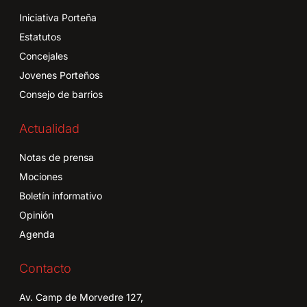
Iniciativa Porteña
Estatutos
Concejales
Jovenes Porteños
Consejo de barrios
Actualidad
Notas de prensa
Mociones
Boletín informativo
Opinión
Agenda
Contacto
Av. Camp de Morvedre 127,