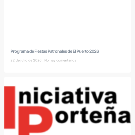
Programa de Fiestas Patronales de El Puerto 2026
22 de julio de 2026
No hay comentarios