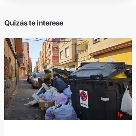
Quizás te interese