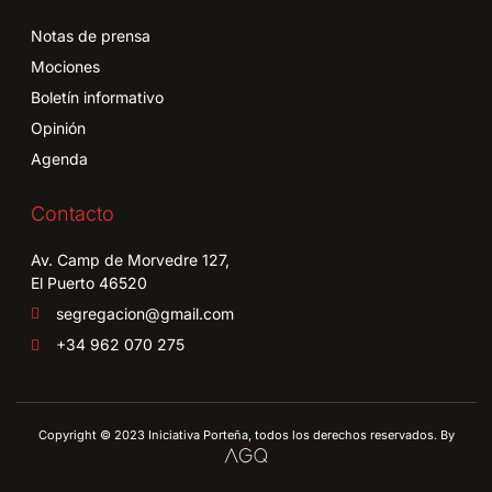
Notas de prensa
Mociones
Boletín informativo
Opinión
Agenda
Contacto
Av. Camp de Morvedre 127,
El Puerto 46520
segregacion@gmail.com
+34 962 070 275
Copyright © 2023 Iniciativa Porteña, todos los derechos reservados. By