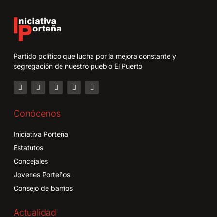
Partido político que lucha por la mejora constante y
segregación de nuestro pueblo El Puerto
Conócenos
Iniciativa Porteña
Estatutos
Concejales
Jovenes Porteños
Consejo de barrios
Actualidad