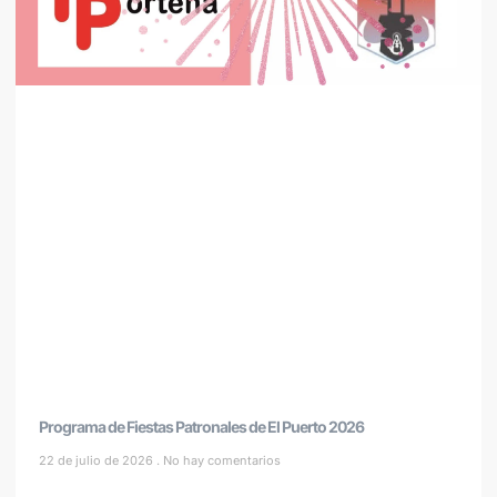
Programa de Fiestas Patronales de El Puerto 2026
22 de julio de 2026
No hay comentarios