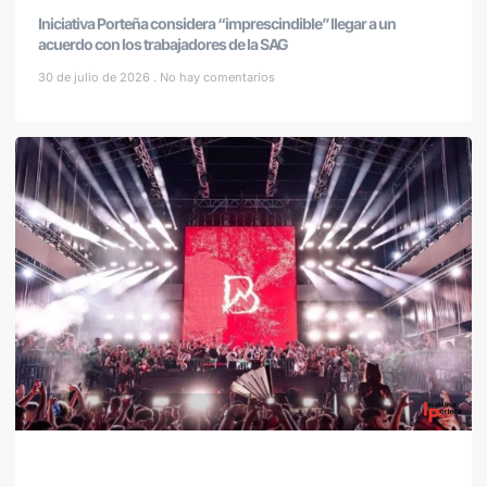
Iniciativa Porteña considera “imprescindible” llegar a un
acuerdo con los trabajadores de la SAG
30 de julio de 2026
No hay comentarios