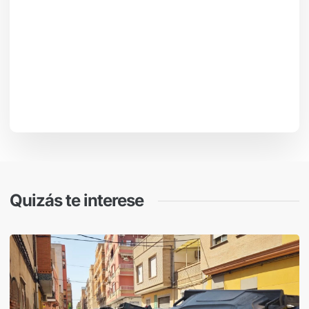
Quizás te interese