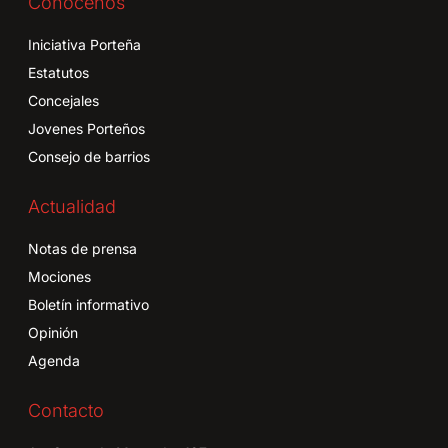
Conócenos
Iniciativa Porteña
Estatutos
Concejales
Jovenes Porteños
Consejo de barrios
Actualidad
Notas de prensa
Mociones
Boletín informativo
Opinión
Agenda
Contacto