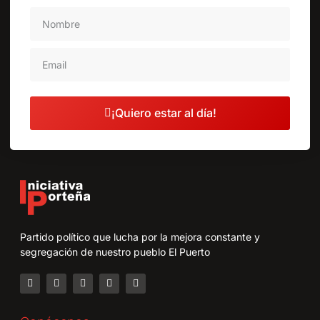
¡Quiero estar al día!
Partido político que lucha por la mejora constante y
segregación de nuestro pueblo El Puerto