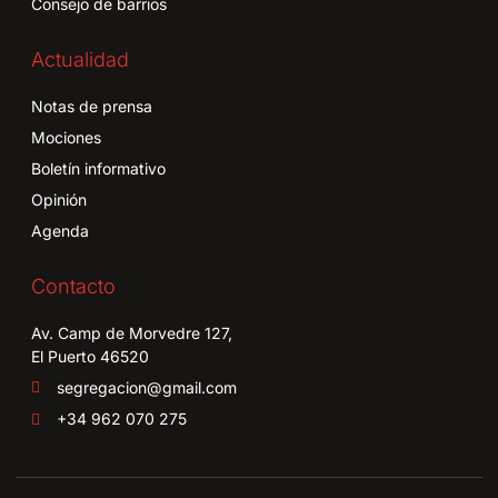
Consejo de barrios
Actualidad
Notas de prensa
Mociones
Boletín informativo
Opinión
Agenda
Contacto
Av. Camp de Morvedre 127,
El Puerto 46520
segregacion@gmail.com
+34 962 070 275