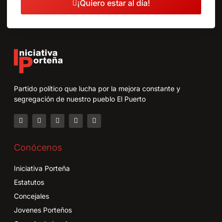
¡Quiero estar al día!
Partido político que lucha por la mejora constante y
segregación de nuestro pueblo El Puerto
Conócenos
Iniciativa Porteña
Estatutos
Concejales
Jovenes Porteños