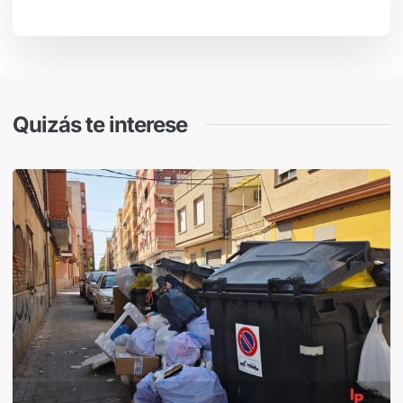
Quizás te interese