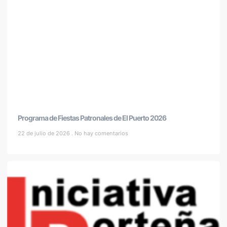
Programa de Fiestas Patronales de El Puerto 2026
22 de julio de 2026
No hay comentarios