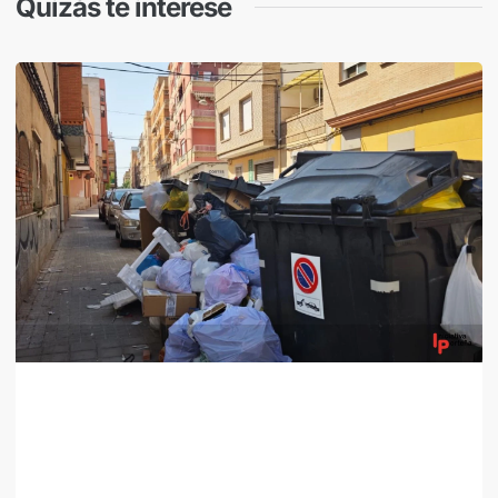
Quizás te interese