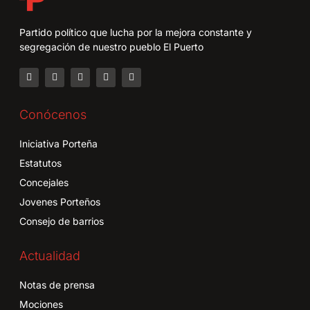
Partido político que lucha por la mejora constante y
segregación de nuestro pueblo El Puerto
Conócenos
Iniciativa Porteña
Estatutos
Concejales
Jovenes Porteños
Consejo de barrios
Actualidad
Notas de prensa
Mociones