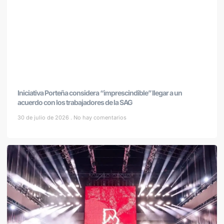
Iniciativa Porteña considera “imprescindible” llegar a un
acuerdo con los trabajadores de la SAG
30 de julio de 2026
No hay comentarios