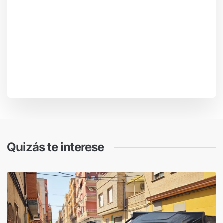
Quizás te interese