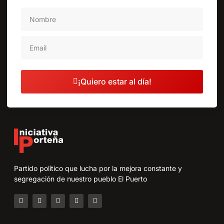
¡Quiero estar al día!
Partido político que lucha por la mejora constante y
segregación de nuestro pueblo El Puerto