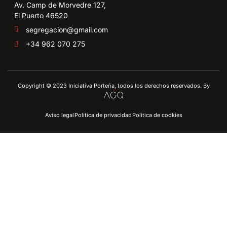
Av. Camp de Morvedre 127,
El Puerto 46520
segregacion@gmail.com
+34 962 070 275
Copyright © 2023 Iniciativa Porteña, todos los derechos reservados. By
Aviso legal
Política de privacidad
Política de cookies