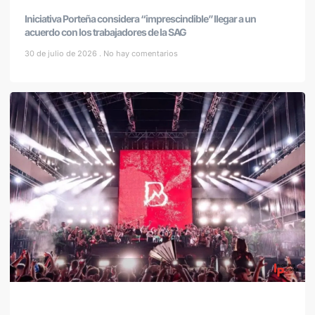
Iniciativa Porteña considera “imprescindible” llegar a un
acuerdo con los trabajadores de la SAG
30 de julio de 2026
No hay comentarios