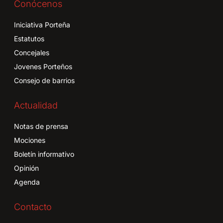
Conócenos
Iniciativa Porteña
Estatutos
Concejales
Jovenes Porteños
Consejo de barrios
Actualidad
Notas de prensa
Mociones
Boletín informativo
Opinión
Agenda
Contacto