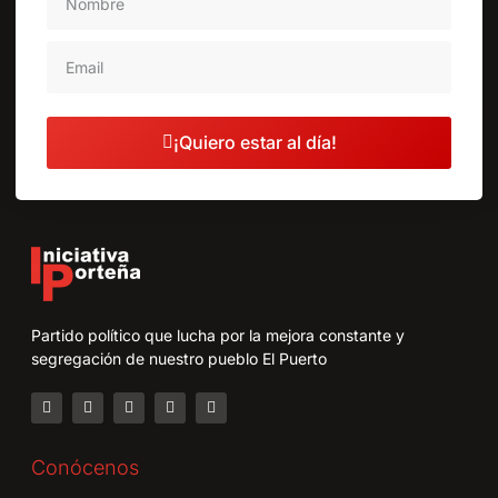
¡Quiero estar al día!
Partido político que lucha por la mejora constante y
segregación de nuestro pueblo El Puerto
Conócenos