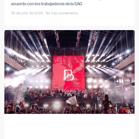
acuerdo con los trabajadores de la SAG
30 de julio de 2026
No hay comentarios