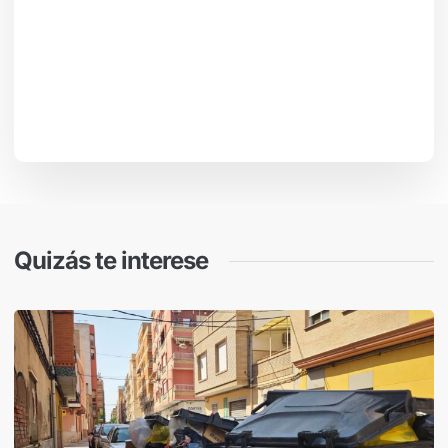
Quizás te interese