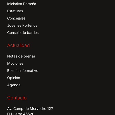
Iniciativa Porteña
Estatutos
Concejales
Jovenes Porteños
Consejo de barrios
Actualidad
Notas de prensa
Mociones
Boletín informativo
Opinión
Agenda
Contacto
Av. Camp de Morvedre 127,
El Puerto 46520