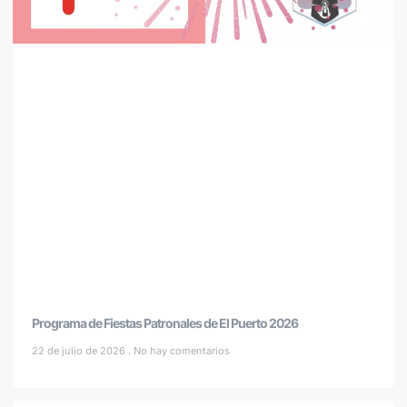
Programa de Fiestas Patronales de El Puerto 2026
22 de julio de 2026
No hay comentarios