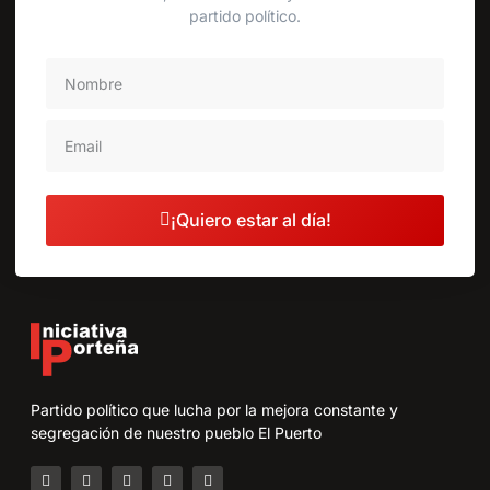
partido político.
¡Quiero estar al día!
Partido político que lucha por la mejora constante y
segregación de nuestro pueblo El Puerto