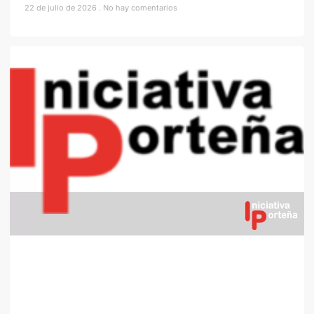
22 de julio de 2026
No hay comentarios