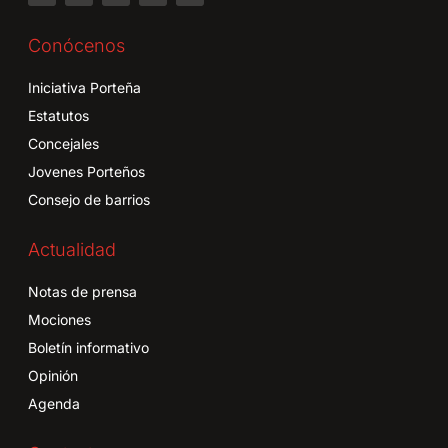
Conócenos
Iniciativa Porteña
Estatutos
Concejales
Jovenes Porteños
Consejo de barrios
Actualidad
Notas de prensa
Mociones
Boletín informativo
Opinión
Agenda