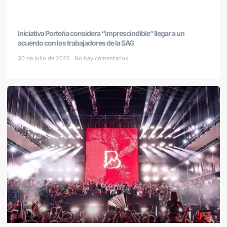
Iniciativa Porteña considera “imprescindible” llegar a un
acuerdo con los trabajadores de la SAG
30 de julio de 2026
No hay comentarios