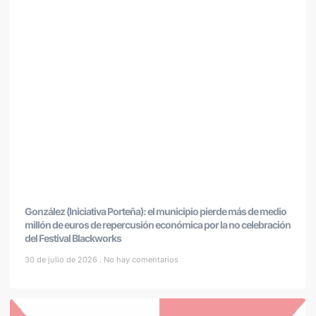
González (Iniciativa Porteña): el municipio pierde más de medio
millón de euros de repercusión económica por la no celebración
del Festival Blackworks
30 de julio de 2026
No hay comentarios