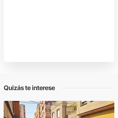
Quizás te interese