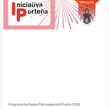
Programa de Fiestas Patronales de El Puerto 2026