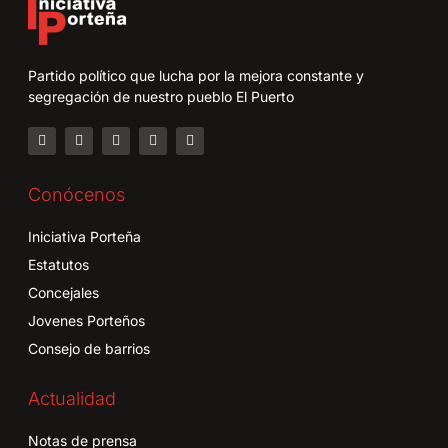
Partido político que lucha por la mejora constante y
segregación de nuestro pueblo El Puerto
Conócenos
Iniciativa Porteña
Estatutos
Concejales
Jovenes Porteños
Consejo de barrios
Actualidad
Notas de prensa