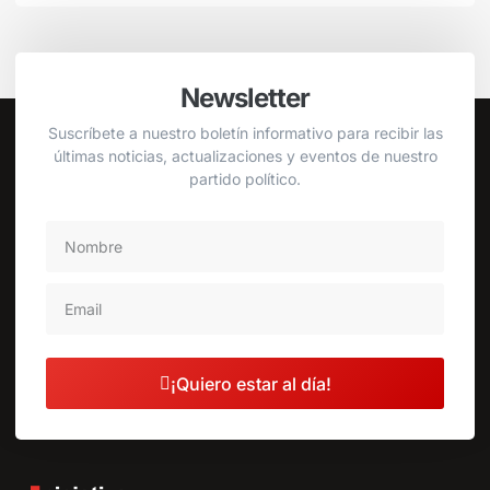
Newsletter
Suscríbete a nuestro boletín informativo para recibir las
últimas noticias, actualizaciones y eventos de nuestro
partido político.
¡Quiero estar al día!