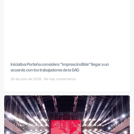
Iniciativa Porteña considera “imprescindible” llegar a un
acuerdo con los trabajadores de la SAG
30 de julio de 2026
No hay comentarios