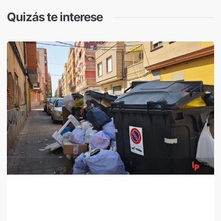
Quizás te interese