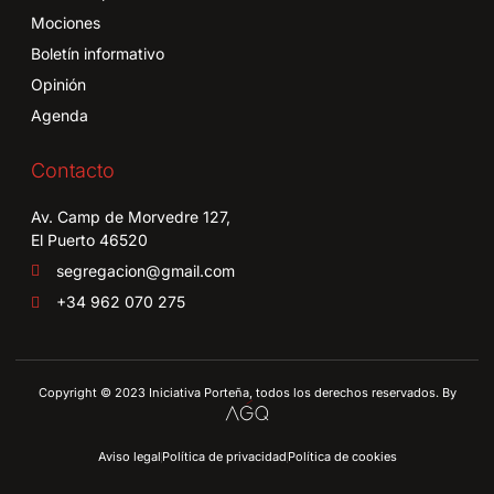
Mociones
Boletín informativo
Opinión
Agenda
Contacto
Av. Camp de Morvedre 127,
El Puerto 46520
segregacion@gmail.com
+34 962 070 275
Copyright © 2023 Iniciativa Porteña, todos los derechos reservados. By
Aviso legal
Política de privacidad
Política de cookies