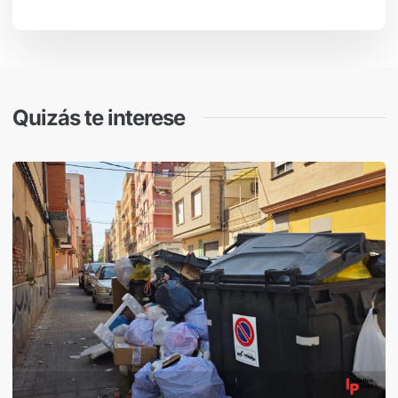
Quizás te interese