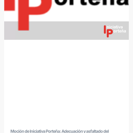
Moción de Iniciativa Porteña: Adecuación y asfaltado del