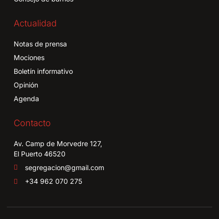
Actualidad
Notas de prensa
Mociones
Boletín informativo
Opinión
Agenda
Contacto
Av. Camp de Morvedre 127,
El Puerto 46520
segregacion@gmail.com
+34 962 070 275