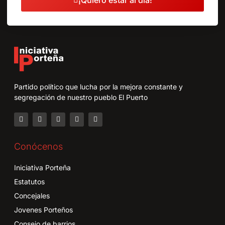
Partido político que lucha por la mejora constante y
segregación de nuestro pueblo El Puerto
Conócenos
Iniciativa Porteña
Estatutos
Concejales
Jovenes Porteños
Consejo de barrios