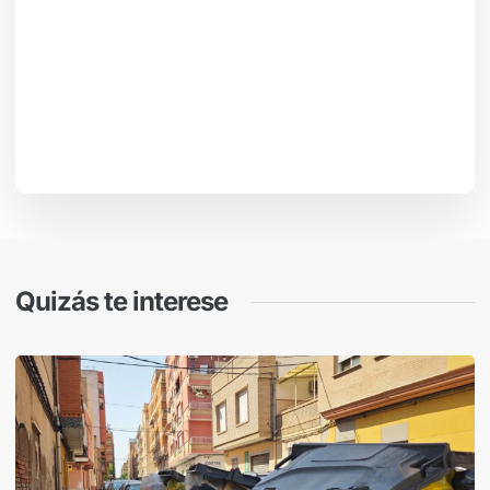
Quizás te interese