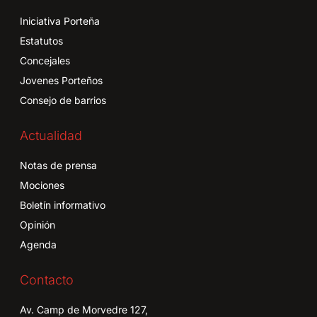
Iniciativa Porteña
Estatutos
Concejales
Jovenes Porteños
Consejo de barrios
Actualidad
Notas de prensa
Mociones
Boletín informativo
Opinión
Agenda
Contacto
Av. Camp de Morvedre 127,