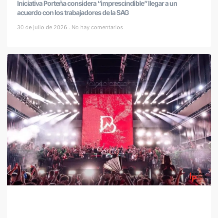
Iniciativa Porteña considera “imprescindible” llegar a un
acuerdo con los trabajadores de la SAG
30 de julio de 2026
No hay comentarios