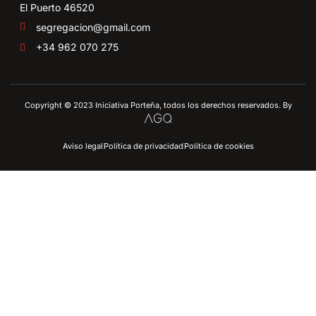
El Puerto 46520
segregacion@gmail.com
+34 962 070 275
Copyright © 2023 Iniciativa Porteña, todos los derechos reservados. By
Aviso legal
Política de privacidad
Política de cookies