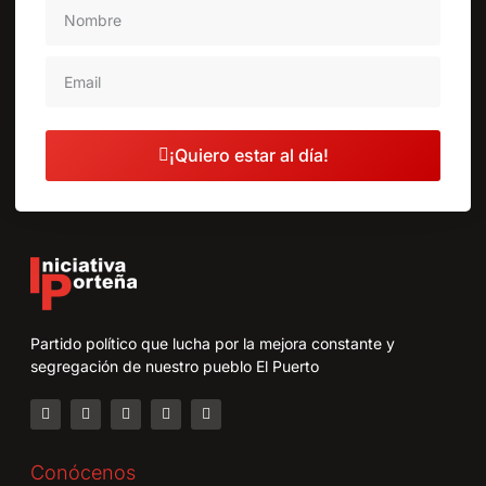
¡Quiero estar al día!
Partido político que lucha por la mejora constante y
segregación de nuestro pueblo El Puerto
Conócenos