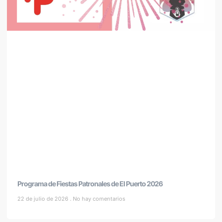
Programa de Fiestas Patronales de El Puerto 2026
22 de julio de 2026
No hay comentarios