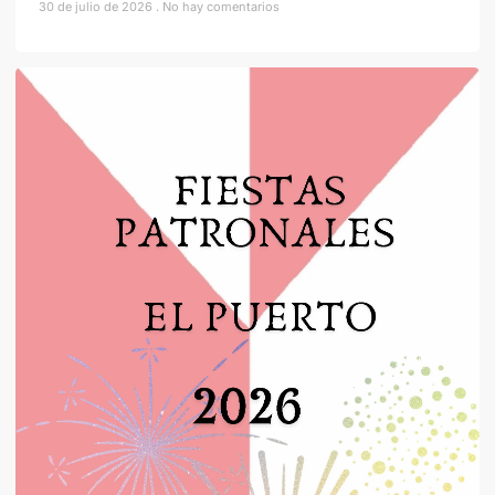
30 de julio de 2026
No hay comentarios