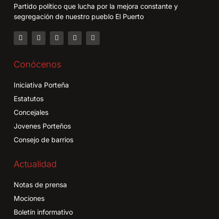
Partido político que lucha por la mejora constante y
segregación de nuestro pueblo El Puerto
Conócenos
Iniciativa Porteña
Estatutos
Concejales
Jovenes Porteños
Consejo de barrios
Actualidad
Notas de prensa
Mociones
Boletín informativo