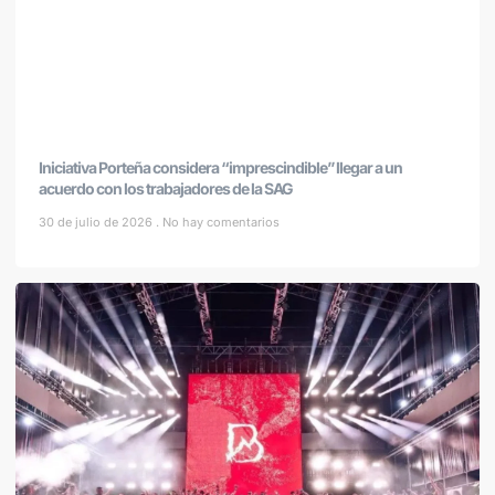
Iniciativa Porteña considera “imprescindible” llegar a un
acuerdo con los trabajadores de la SAG
30 de julio de 2026
No hay comentarios