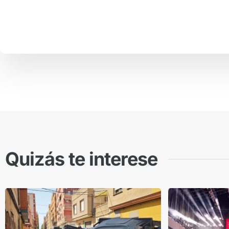
Quizás te interese