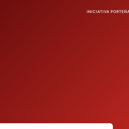
INICIATIVA PORTEÑ