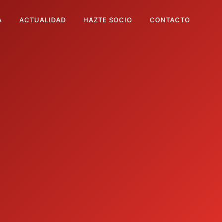
A
ACTUALIDAD
HAZTE SOCIO
CONTACTO