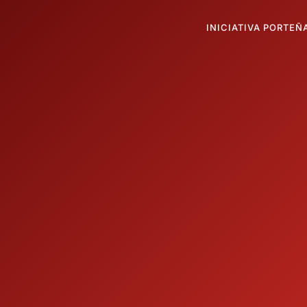
INICIATIVA PORTEÑ