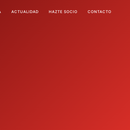
A
ACTUALIDAD
HAZTE SOCIO
CONTACTO